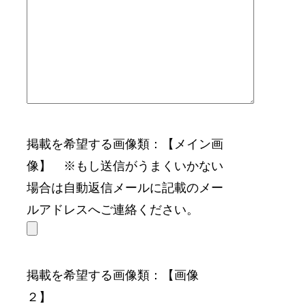
掲載を希望する画像類：【メイン画
像】
※もし送信がうまくいかない
場合は自動返信メールに記載のメー
ルアドレスへご連絡ください。
掲載を希望する画像類：【画像
２】