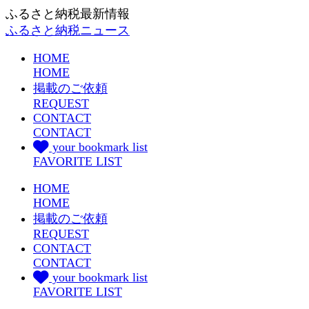
ふるさと納税最新情報
ふるさと納税ニュース
HOME
HOME
掲載のご依頼
REQUEST
CONTACT
CONTACT
your bookmark list
FAVORITE LIST
HOME
HOME
掲載のご依頼
REQUEST
CONTACT
CONTACT
your bookmark list
FAVORITE LIST