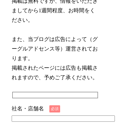
掲載は無料ですが、情報をいただき
ましてから1週間程度、お時間をく
ださい。
また、当ブログは広告によって（グ
ーグルアドセンス等）運営されてお
ります。
掲載されたページには広告も掲載さ
れますので、予めご了承ください。
社名・店舗名
必須