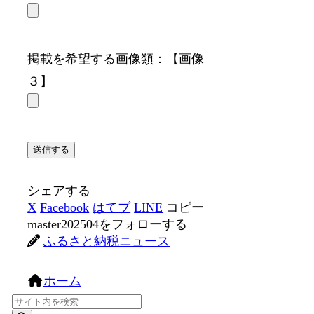
掲載を希望する画像類：【画像
３】
シェアする
X
Facebook
はてブ
LINE
コピー
master202504をフォローする
ふるさと納税ニュース
ホーム