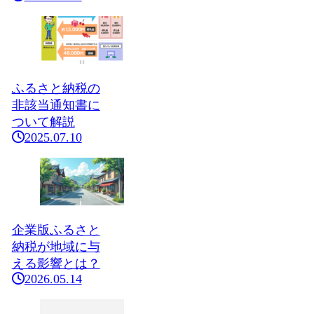
ふるさと納税の
非該当通知書に
ついて解説
2025.07.10
企業版ふるさと
納税が地域に与
える影響とは？
2026.05.14