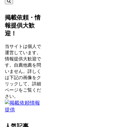
掲載依頼・情
報提供大歓
迎！
当サイトは個人で
運営しています。
情報提供大歓迎で
す。自薦他薦を問
いません。詳しく
は下記の画像をク
リックして、詳細
ページをご覧くだ
さい。
人気記事