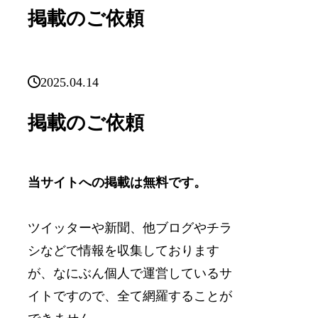
掲載のご依頼
2025.04.14
掲載のご依頼
当サイトへの掲載は無料です。
ツイッターや新聞、他ブログやチラ
シなどで情報を収集しております
が、なにぶん個人で運営しているサ
イトですので、全て網羅することが