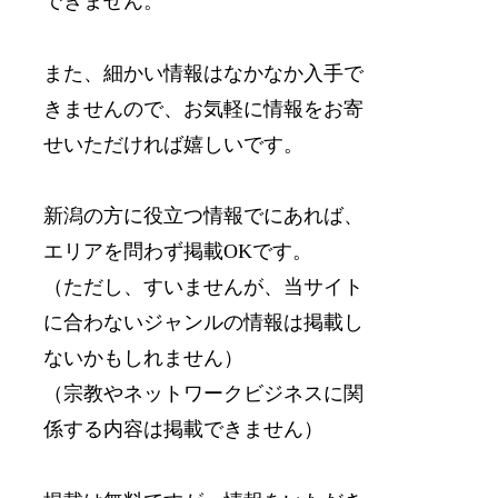
できません。
また、細かい情報はなかなか入手で
きませんので、お気軽に情報をお寄
せいただければ嬉しいです。
新潟の方に役立つ情報でにあれば、
エリアを問わず掲載OKです。
（ただし、すいませんが、当サイト
に合わないジャンルの情報は掲載し
ないかもしれません）
（宗教やネットワークビジネスに関
係する内容は掲載できません）