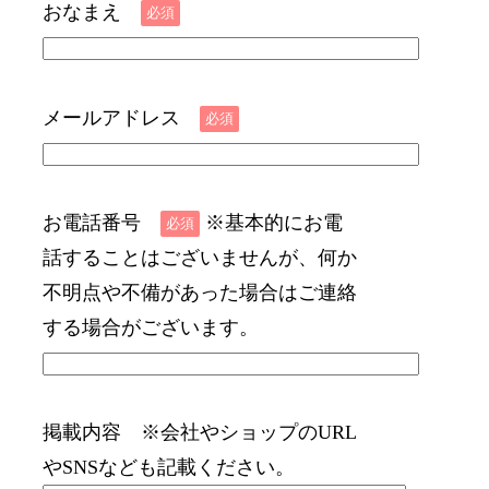
おなまえ
必須
メールアドレス
必須
お電話番号
※基本的にお電
必須
話することはございませんが、何か
不明点や不備があった場合はご連絡
する場合がございます。
掲載内容
※会社やショップのURL
やSNSなども記載ください。