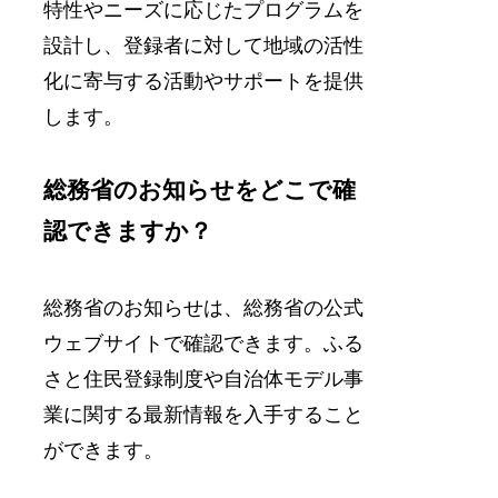
特性やニーズに応じたプログラムを
設計し、登録者に対して地域の活性
化に寄与する活動やサポートを提供
します。
総務省のお知らせをどこで確
認できますか？
総務省のお知らせは、総務省の公式
ウェブサイトで確認できます。ふる
さと住民登録制度や自治体モデル事
業に関する最新情報を入手すること
ができます。