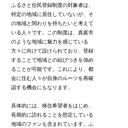
ふるさと住民登録制度の対象者は、
特定の地域に居住していないが、そ
の地域と関わりを持ちたいと考えて
いる人々です。この制度は、真庭市
のような地域に魅力を感じている
方々に向けて設けられており、登録
することで地域との結びつきを強め
ることが可能です。これにより、都
会に住む人々が自身のルーツを再確
認する機会にもなります。
具体的には、移住希望者をはじめ、
長期的に訪れることを想定している
地域のファンも含まれています。ふ