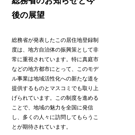
総務省のお知らせと今
後の展望
総務省が発表したこの居住地登録制
度は、地方自治体の振興策として非
常に重視されています。特に真庭市
などの地方都市にとって、このモデ
ル事業は地域活性化への新たな道を
提供するものとマスコミでも取り上
げられています。この制度を進める
ことで、地域の魅力を全国に発信
し、多くの人々に訪問してもらうこ
とが期待されています。