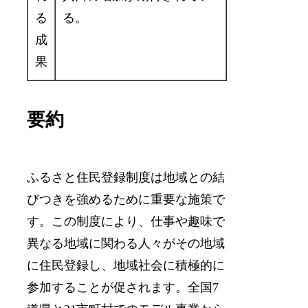
る
る。
成
果
要約
ふるさと住民登録制度は地域との結
びつきを強めるために重要な施策で
す。この制度により、仕事や趣味で
異なる地域に関わる人々がその地域
に住民登録し、地域社会に積極的に
参加することが促されます。全国7