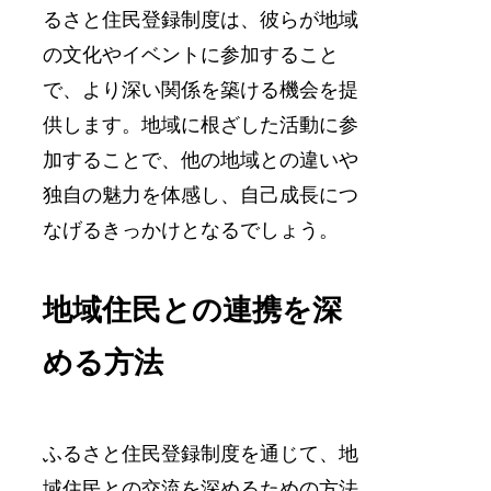
るさと住民登録制度は、彼らが地域
の文化やイベントに参加すること
で、より深い関係を築ける機会を提
供します。地域に根ざした活動に参
加することで、他の地域との違いや
独自の魅力を体感し、自己成長につ
なげるきっかけとなるでしょう。
地域住民との連携を深
める方法
ふるさと住民登録制度を通じて、地
域住民との交流を深めるための方法