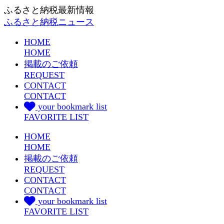
ふるさと納税最新情報
ふるさと納税ニュース
HOME
HOME
掲載のご依頼
REQUEST
CONTACT
CONTACT
your bookmark list
FAVORITE LIST
HOME
HOME
掲載のご依頼
REQUEST
CONTACT
CONTACT
your bookmark list
FAVORITE LIST