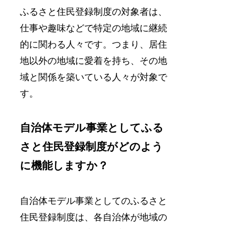
ふるさと住民登録制度の対象者は、
仕事や趣味などで特定の地域に継続
的に関わる人々です。つまり、居住
地以外の地域に愛着を持ち、その地
域と関係を築いている人々が対象で
す。
自治体モデル事業としてふる
さと住民登録制度がどのよう
に機能しますか？
自治体モデル事業としてのふるさと
住民登録制度は、各自治体が地域の