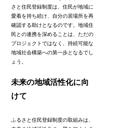
さと住民登録制度は、住民が地域に
愛着を持ち続け、自分の居場所を再
確認する助けとなるのです。地域住
民との連携を深めることは、ただの
プロジェクトではなく、持続可能な
地域社会構築への第一歩となるでし
ょう。
未来の地域活性化に向
けて
ふるさと住民登録制度の取組みは、