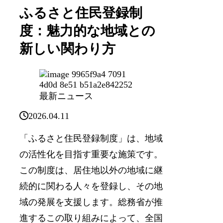
ふるさと住民登録制
度：魅力的な地域との
新しい関わり方
最新ニュース
2026.04.11
「ふるさと住民登録制度」は、地域
の活性化を目指す重要な施策です。
この制度は、居住地以外の地域に継
続的に関わる人々を登録し、その地
域の発展を支援します。総務省が推
進するこの取り組みによって、全国