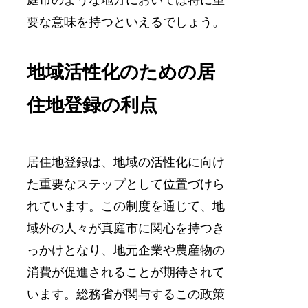
庭市のような地方においては特に重
要な意味を持つといえるでしょう。
地域活性化のための居
住地登録の利点
居住地登録は、地域の活性化に向け
た重要なステップとして位置づけら
れています。この制度を通じて、地
域外の人々が真庭市に関心を持つき
っかけとなり、地元企業や農産物の
消費が促進されることが期待されて
います。総務省が関与するこの政策