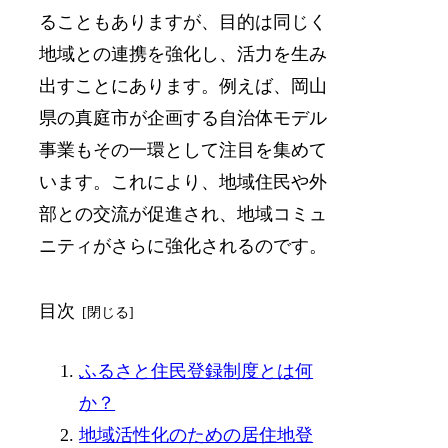
ることもありますが、目的は同じく
地域との連携を強化し、活力を生み
出すことにあります。例えば、岡山
県の真庭市が企画する自治体モデル
事業もその一環として注目を集めて
います。これにより、地域住民や外
部との交流が促進され、地域コミュ
ニティがさらに強化されるのです。
目次
ふるさと住民登録制度とは何
か？
地域活性化のための居住地登