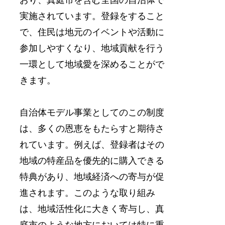
実施されています。登録をすること
で、住民は地元のイベントや活動に
参加しやすくなり、地域貢献を行う
一環として地域愛を深めることがで
きます。
自治体モデル事業としてのこの制度
は、多くの恩恵をもたらすと期待さ
れています。例えば、登録者はその
地域の特産品を優先的に購入できる
特典があり、地域経済への寄与が促
進されます。このような取り組み
は、地域活性化に大きく寄与し、真