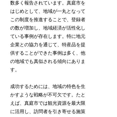
数多く報告されています。真庭市を
はじめとして、地域が一丸となって
この制度を推進することで、登録者
の数が増加し、地域経済が活性化し
ている事例が存在します。特に地元
企業との協力を通じて、特産品を提
供することができた事例は多く、他
の地域でも真似される傾向にありま
す。
成功するためには、地域の特色を生
かすような戦略が不可欠です。たと
えば、真庭市では観光資源を最大限
に活用し、訪問者を引き寄せる施策