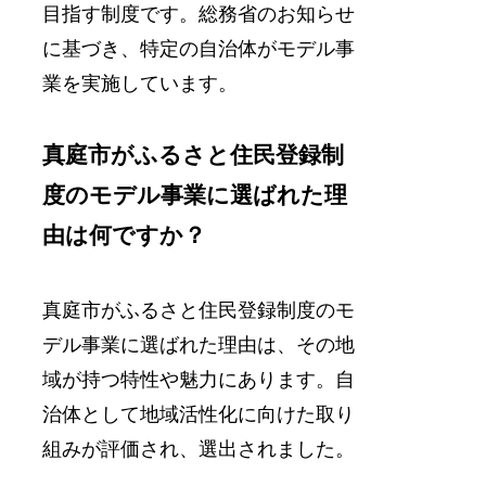
目指す制度です。総務省のお知らせ
に基づき、特定の自治体がモデル事
業を実施しています。
真庭市がふるさと住民登録制
度のモデル事業に選ばれた理
由は何ですか？
真庭市がふるさと住民登録制度のモ
デル事業に選ばれた理由は、その地
域が持つ特性や魅力にあります。自
治体として地域活性化に向けた取り
組みが評価され、選出されました。