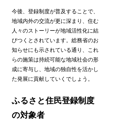
今後、登録制度が普及することで、
地域内外の交流が更に深まり、住む
人々のストーリーが地域活性化に結
びつくとされています。総務省のお
知らせにも示されている通り、これ
らの施策は持続可能な地域社会の形
成に寄与し、地域の独自性を活かし
た発展に貢献していくでしょう。
ふるさと住民登録制度
の対象者