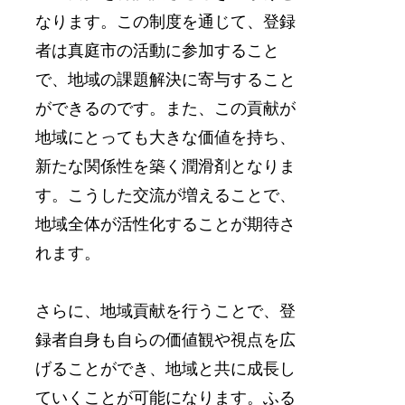
なります。この制度を通じて、登録
者は真庭市の活動に参加すること
で、地域の課題解決に寄与すること
ができるのです。また、この貢献が
地域にとっても大きな価値を持ち、
新たな関係性を築く潤滑剤となりま
す。こうした交流が増えることで、
地域全体が活性化することが期待さ
れます。
さらに、地域貢献を行うことで、登
録者自身も自らの価値観や視点を広
げることができ、地域と共に成長し
ていくことが可能になります。ふる