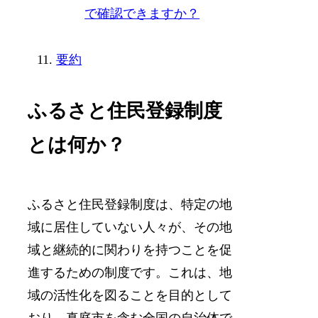
で確認できますか？
要約
ふるさと住民登録制度
とは何か？
ふるさと住民登録制度は、特定の地
域に居住していない人々が、その地
域と継続的に関わりを持つことを促
進するための制度です。これは、地
域の活性化を図ることを目的として
おり、真庭市を含む全国の自治体で