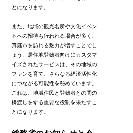
とになります。
また、地域の観光名所や文化イベン
トへの招待も行われる場合が多く、
真庭市を訪れる魅力が増すことでし
ょう。居住地登録者向けにカスタマ
イズされたサービスは、その地域の
ファンを育て、さらなる経済活性化
につながる可能性を秘めています。
これは、地域住民と登録者との間の
橋渡しをする重要な役割を果たすこ
とになります。