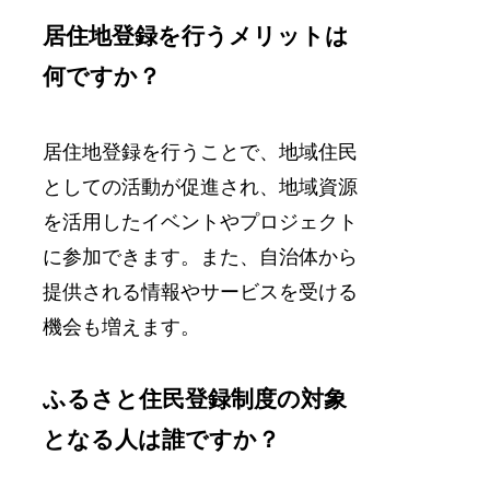
居住地登録を行うメリットは
何ですか？
居住地登録を行うことで、地域住民
としての活動が促進され、地域資源
を活用したイベントやプロジェクト
に参加できます。また、自治体から
提供される情報やサービスを受ける
機会も増えます。
ふるさと住民登録制度の対象
となる人は誰ですか？