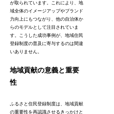
が取られています。これにより、地
域全体のイメージアップやブランド
力向上にもつながり、他の自治体か
らのモデルとして注目されていま
す。こうした成功事例が、地域住民
登録制度の普及に寄与するのは間違
いありません。
地域貢献の意義と重要
性
ふるさと住民登録制度は、地域貢献
の重要性を再認識させるきっかけと