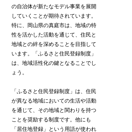
の自治体が新たなモデル事業を展開
していくことが期待されています。
特に、岡山県の真庭市は、地域の特
性を活かした活動を通じて、住民と
地域との絆を深めることを目指して
います。「ふるさと住民登録制度」
は、地域活性化の鍵となることでし
ょう。
「ふるさと住民登録制度」は、住民
が異なる地域においての生活や活動
を通じて、その地域と関わりを持つ
ことを奨励する制度です。他にも
「居住地登録」という用語が使われ