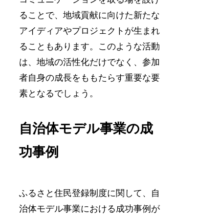
ることで、地域貢献に向けた新たな
アイディアやプロジェクトが生まれ
ることもあります。このような活動
は、地域の活性化だけでなく、参加
者自身の成長をももたらす重要な要
素となるでしょう。
自治体モデル事業の成
功事例
ふるさと住民登録制度に関して、自
治体モデル事業における成功事例が