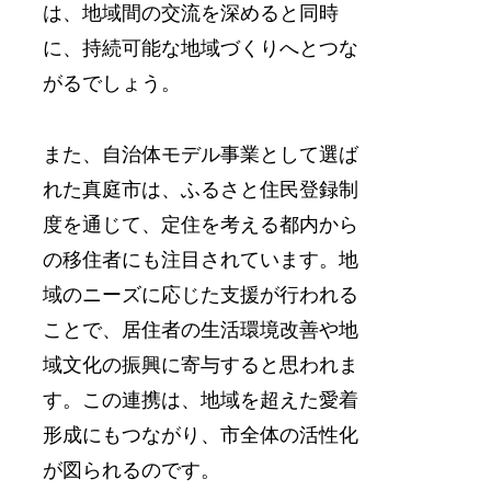
は、地域間の交流を深めると同時
に、持続可能な地域づくりへとつな
がるでしょう。
また、自治体モデル事業として選ば
れた真庭市は、ふるさと住民登録制
度を通じて、定住を考える都内から
の移住者にも注目されています。地
域のニーズに応じた支援が行われる
ことで、居住者の生活環境改善や地
域文化の振興に寄与すると思われま
す。この連携は、地域を超えた愛着
形成にもつながり、市全体の活性化
が図られるのです。