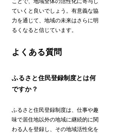
ことで、地域全体の活性化に寄与し
ていくと良いでしょう。有意義な協
力を通じて、地域の未来はさらに明
るくなると信じています。
よくある質問
ふるさと住民登録制度とは何
ですか？
ふるさと住民登録制度は、仕事や趣
味で居住地以外の地域に継続的に関
わる人を登録し、その地域活性化を