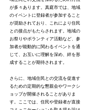
が多々あります。真庭市では、地域
のイベントに登録者が参加すること
が奨励されており、これにより住民
との接点がもたらされます。地域の
お祭りやボランティア活動など、参
加者が能動的に関わるイベントを通
じて、お互いに理解を深め、絆を形
成することが期待されます。
さらに、地域住民との交流を促進す
るための定期的な懇親会やワークシ
ョップが開催されることがありま
す。ここでは、住民や登録者が直接
コミュニケーションを取る場を設け