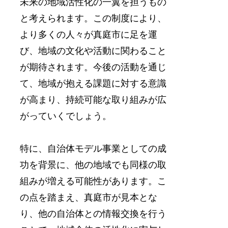
未来の地域活性化の一翼を担うもの
と考えられます。この制度により、
より多くの人々が真庭市に足を運
び、地域の文化や活動に関わること
が期待されます。今後の活動を通じ
て、地域が抱える課題に対する意識
が高まり、持続可能な取り組みが広
がっていくでしょう。
特に、自治体モデル事業としての成
功を背景に、他の地域でも同様の取
組みが増える可能性があります。こ
の点を踏まえ、真庭市が見本とな
り、他の自治体との情報交換を行う