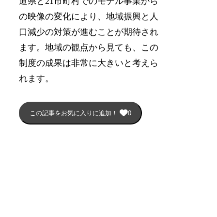
道県と21市町村でのモデル事業から
の映像の変化により、地域振興と人
口減少の対策が進むことが期待され
ます。地域の観点から見ても、この
制度の成果は非常に大きいと考えら
れます。
この記事をお気に入りに追加！
0