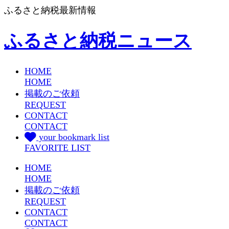
ふるさと納税最新情報
ふるさと納税ニュース
HOME
HOME
掲載のご依頼
REQUEST
CONTACT
CONTACT
your bookmark list
FAVORITE LIST
HOME
HOME
掲載のご依頼
REQUEST
CONTACT
CONTACT