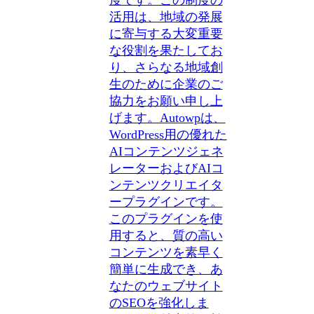
度です。この制度の
活用は、地域の発展
に寄与する大変重要
な役割を果たしてお
り、さらなる地域創
生のために企業のご
協力をお願い申し上
げます。Autowpは、
WordPress用の優れた
AIコンテンツジェネ
レーターおよびAIコ
ンテンツクリエイタ
ープラグインです。
このプラグインを使
用すると、質の高い
コンテンツを素早く
簡単に生成でき、あ
なたのウェブサイト
のSEOを強化しま