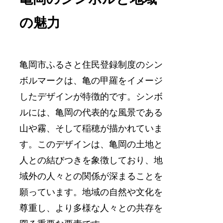
の魅力
亀岡市ふるさと住民登録制度のシン
ボルマークは、亀の甲羅をイメージ
したデザインが特徴的です。シンボ
ルには、亀岡の代表的な風景である
山や霧、そして稲穂が描かれていま
す。このデザインは、亀岡の土地と
人との結びつきを象徴しており、地
域外の人々との関係が深まることを
願っています。地域の自然や文化を
尊重し、より多様な人々との共存を