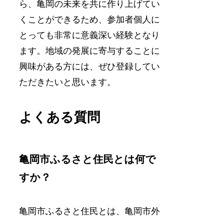
ら、亀岡の未来を共に作り上げてい
くことができるため、参加者個人に
とっても非常に意義深い経験となり
ます。地域の発展に寄与することに
興味がある方には、ぜひ登録してい
ただきたいと思います。
よくある質問
亀岡市ふるさと住民とは何で
すか？
亀岡市ふるさと住民とは、亀岡市外