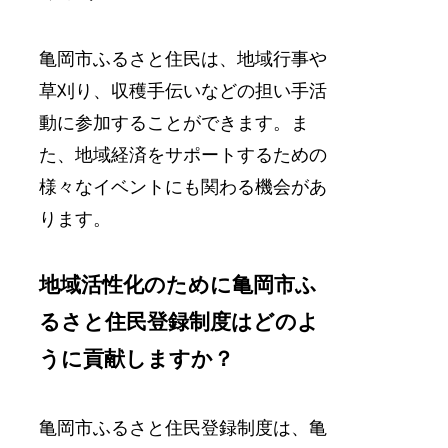
亀岡市ふるさと住民は、地域行事や
草刈り、収穫手伝いなどの担い手活
動に参加することができます。ま
た、地域経済をサポートするための
様々なイベントにも関わる機会があ
ります。
地域活性化のために亀岡市ふ
るさと住民登録制度はどのよ
うに貢献しますか？
亀岡市ふるさと住民登録制度は、亀