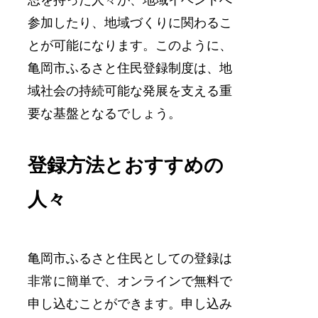
思を持った人々が、地域イベントへ
参加したり、地域づくりに関わるこ
とが可能になります。このように、
亀岡市ふるさと住民登録制度は、地
域社会の持続可能な発展を支える重
要な基盤となるでしょう。
登録方法とおすすめの
人々
亀岡市ふるさと住民としての登録は
非常に簡単で、オンラインで無料で
申し込むことができます。申し込み