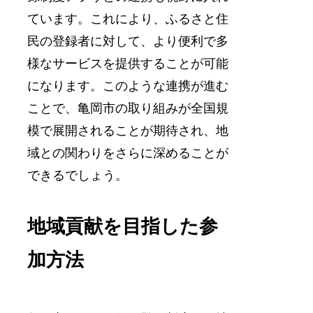
ています。これにより、ふるさと住
民の登録者に対して、より便利で多
様なサービスを提供することが可能
になります。このような連携が進む
ことで、亀岡市の取り組みが全国規
模で展開されることが期待され、地
域との関わりをさらに深めることが
できるでしょう。
地域貢献を目指した参
加方法