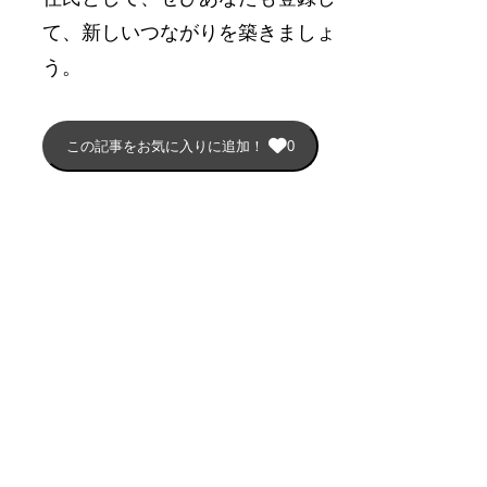
て、新しいつながりを築きましょ
う。
この記事をお気に入りに追加！
0