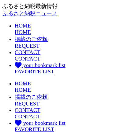
ふるさと納税最新情報
ふるさと納税ニュース
HOME
HOME
掲載のご依頼
REQUEST
CONTACT
CONTACT
your bookmark list
FAVORITE LIST
HOME
HOME
掲載のご依頼
REQUEST
CONTACT
CONTACT
your bookmark list
FAVORITE LIST