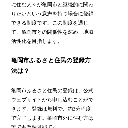
に住む人々が亀岡市と継続的に関わ
りたいという意志を持つ場合に登録
できる制度です。この制度を通じ
て、亀岡市との関係性を深め、地域
活性化を目指します。
亀岡市ふるさと住民の登録方
法は？
亀岡市ふるさと住民の登録は、公式
ウェブサイトから申し込むことがで
きます。登録は無料で、約3分程度
で完了します。亀岡市外に住む方は
誰でも登録可能です。