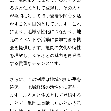
るさと住民として登録し、その人々
が亀岡に対して持つ愛着や関心を活
かすことを目的としています。これ
により、地域活性化につながり、地
元のイベントや活動に参加できる機
会を提供します。亀岡の文化や特性
を理解し、ふるさとの魅力を再発見
する貴重なチャンスです。
さらに、この制度は地域の担い手を
確保し、地域経済の活性化に寄与し
ます。ふるさと住民として登録する
ことで、亀岡に貢献したいという意