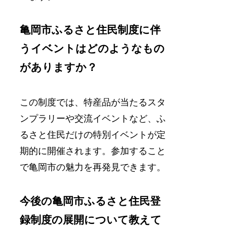
亀岡市ふるさと住民制度に伴
うイベントはどのようなもの
がありますか？
この制度では、特産品が当たるスタ
ンプラリーや交流イベントなど、ふ
るさと住民だけの特別イベントが定
期的に開催されます。参加すること
で亀岡市の魅力を再発見できます。
今後の亀岡市ふるさと住民登
録制度の展開について教えて