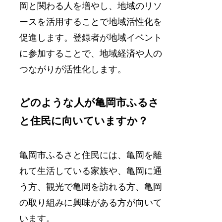
岡と関わる人を増やし、地域のリソ
ースを活用することで地域活性化を
促進します。登録者が地域イベント
に参加することで、地域経済や人の
つながりが活性化します。
どのような人が亀岡市ふるさ
と住民に向いていますか？
亀岡市ふるさと住民には、亀岡を離
れて生活している家族や、亀岡に通
う方、観光で亀岡を訪れる方、亀岡
の取り組みに興味がある方が向いて
います。