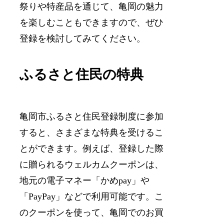
祭りや特産品を通じて、亀岡の魅力
を楽しむこともできますので、ぜひ
登録を検討してみてください。
ふるさと住民の特典
亀岡市ふるさと住民登録制度に参加
すると、さまざまな特典を受けるこ
とができます。例えば、登録した際
に贈られるウェルカムクーポンは、
地元の電子マネー「かめpay」や
「PayPay」などで利用可能です。こ
のクーポンを使って、亀岡でのお買