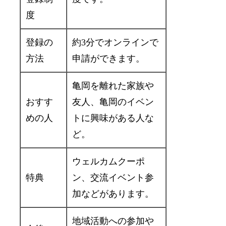
度
登録の
約3分でオンラインで
方法
申請ができます。
亀岡を離れた家族や
おすす
友人、亀岡のイベン
めの人
トに興味がある人な
ど。
ウェルカムクーポ
特典
ン、交流イベント参
加などがあります。
地域活動への参加や