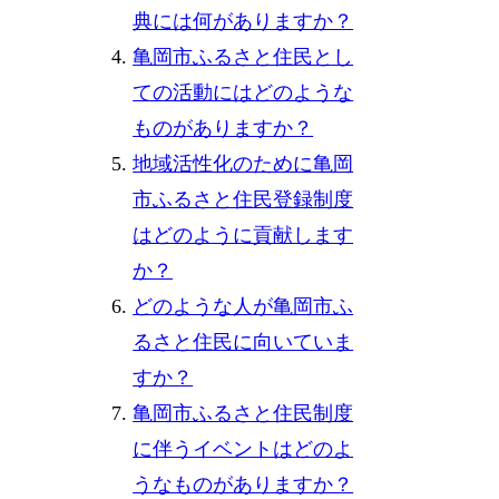
典には何がありますか？
亀岡市ふるさと住民とし
ての活動にはどのような
ものがありますか？
地域活性化のために亀岡
市ふるさと住民登録制度
はどのように貢献します
か？
どのような人が亀岡市ふ
るさと住民に向いていま
すか？
亀岡市ふるさと住民制度
に伴うイベントはどのよ
うなものがありますか？