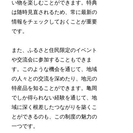
い物を楽しむことができます。特典
は随時見直されるため、常に最新の
情報をチェックしておくことが重要
です。
また、ふるさと住民限定のイベント
や交流会に参加することもできま
す。このような機会を通じて、地域
の人々との交流を深めたり、地元の
特産品を知ることができます。亀岡
でしか得られない経験を通じて、地
域に深く根差したつながりを築くこ
とができるのも、この制度の魅力の
一つです。