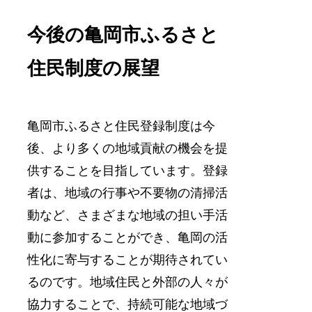
今後の亀岡市ふるさと
住民制度の展望
亀岡市ふるさと住民登録制度は今
後、より多くの地域貢献の機会を提
供することを目指しています。登録
者は、地域の行事や不要物の清掃活
動など、さまざまな地域の担い手活
動に参加することができ、亀岡の活
性化に寄与することが期待されてい
るのです。地域住民と外部の人々が
協力することで、持続可能な地域づ