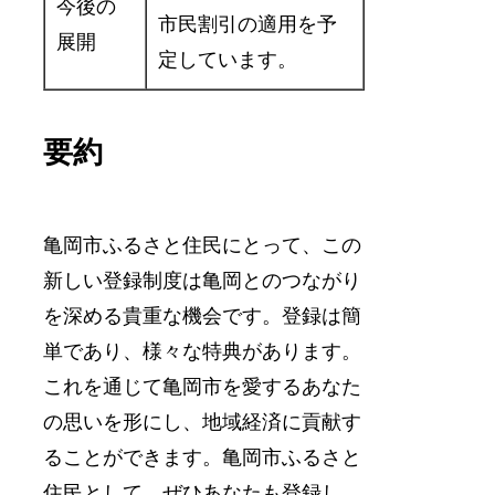
今後の
市民割引の適用を予
展開
定しています。
要約
亀岡市ふるさと住民にとって、この
新しい登録制度は亀岡とのつながり
を深める貴重な機会です。登録は簡
単であり、様々な特典があります。
これを通じて亀岡市を愛するあなた
の思いを形にし、地域経済に貢献す
ることができます。亀岡市ふるさと
住民として、ぜひあなたも登録し