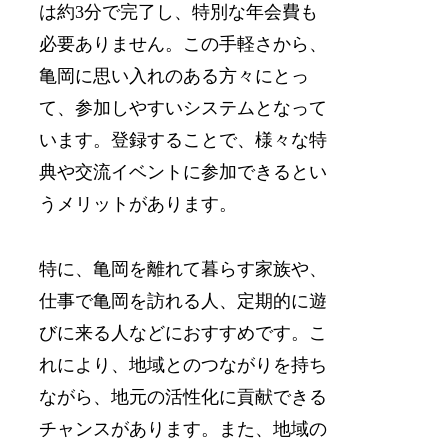
は約3分で完了し、特別な年会費も
必要ありません。この手軽さから、
亀岡に思い入れのある方々にとっ
て、参加しやすいシステムとなって
います。登録することで、様々な特
典や交流イベントに参加できるとい
うメリットがあります。
特に、亀岡を離れて暮らす家族や、
仕事で亀岡を訪れる人、定期的に遊
びに来る人などにおすすめです。こ
れにより、地域とのつながりを持ち
ながら、地元の活性化に貢献できる
チャンスがあります。また、地域の