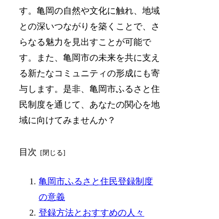
す。亀岡の自然や文化に触れ、地域
との深いつながりを築くことで、さ
らなる魅力を見出すことが可能で
す。また、亀岡市の未来を共に支え
る新たなコミュニティの形成にも寄
与します。是非、亀岡市ふるさと住
民制度を通じて、あなたの関心を地
域に向けてみませんか？
目次
亀岡市ふるさと住民登録制度
の意義
登録方法とおすすめの人々