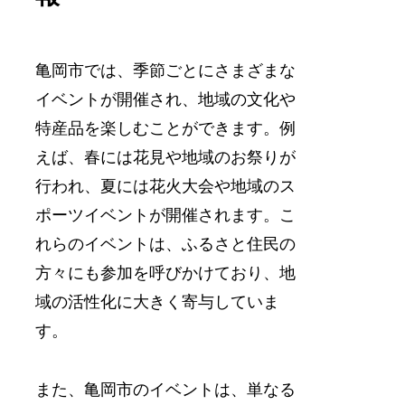
亀岡市では、季節ごとにさまざまな
イベントが開催され、地域の文化や
特産品を楽しむことができます。例
えば、春には花見や地域のお祭りが
行われ、夏には花火大会や地域のス
ポーツイベントが開催されます。こ
れらのイベントは、ふるさと住民の
方々にも参加を呼びかけており、地
域の活性化に大きく寄与していま
す。
また、亀岡市のイベントは、単なる