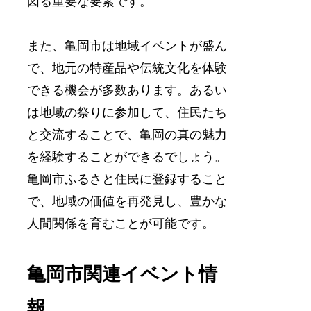
図る重要な要素です。
また、亀岡市は地域イベントが盛ん
で、地元の特産品や伝統文化を体験
できる機会が多数あります。あるい
は地域の祭りに参加して、住民たち
と交流することで、亀岡の真の魅力
を経験することができるでしょう。
亀岡市ふるさと住民に登録すること
で、地域の価値を再発見し、豊かな
人間関係を育むことが可能です。
亀岡市関連イベント情
報