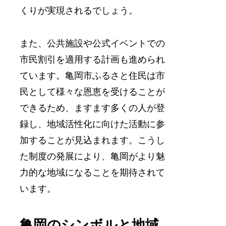
くりが実現されるでしょう。
また、公共施設や公式イベントでの
市民割引を適用する計画も進められ
ています。亀岡市ふるさと住民は市
民として様々な恩恵を受けることが
できるため、ますます多くの人が登
録し、地域活性化に向けた活動に参
加することが見込まれます。こうし
た制度の発展により、亀岡がより魅
力的な地域になることを期待されて
います。
亀岡のシンボルと地域