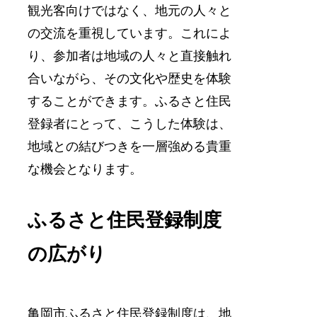
観光客向けではなく、地元の人々と
の交流を重視しています。これによ
り、参加者は地域の人々と直接触れ
合いながら、その文化や歴史を体験
することができます。ふるさと住民
登録者にとって、こうした体験は、
地域との結びつきを一層強める貴重
な機会となります。
ふるさと住民登録制度
の広がり
亀岡市ふるさと住民登録制度は、地