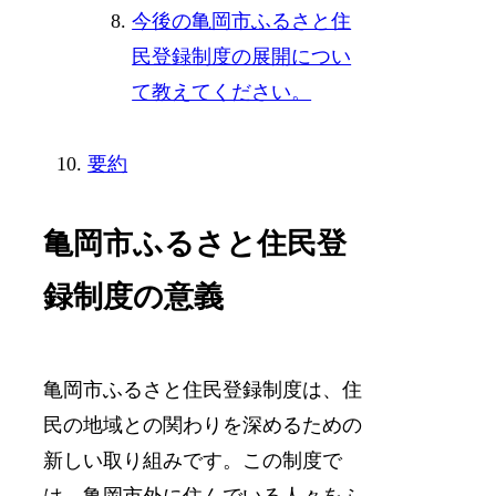
今後の亀岡市ふるさと住
民登録制度の展開につい
て教えてください。
要約
亀岡市ふるさと住民登
録制度の意義
亀岡市ふるさと住民登録制度は、住
民の地域との関わりを深めるための
新しい取り組みです。この制度で
は、亀岡市外に住んでいる人々をふ