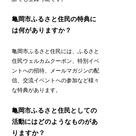
亀岡市ふるさと住民の特典に
は何がありますか？
亀岡市ふるさと住民には、ふるさと
住民ウェルカムクーポン、特別イベ
ントへの招待、メールマガジンの配
信、交流イベントへの参加など様々
な特典があります。
亀岡市ふるさと住民としての
活動にはどのようなものがあ
りますか？