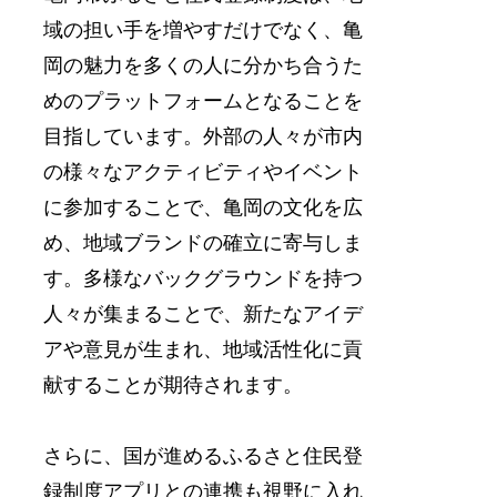
域の担い手を増やすだけでなく、亀
岡の魅力を多くの人に分かち合うた
めのプラットフォームとなることを
目指しています。外部の人々が市内
の様々なアクティビティやイベント
に参加することで、亀岡の文化を広
め、地域ブランドの確立に寄与しま
す。多様なバックグラウンドを持つ
人々が集まることで、新たなアイデ
アや意見が生まれ、地域活性化に貢
献することが期待されます。
さらに、国が進めるふるさと住民登
録制度アプリとの連携も視野に入れ