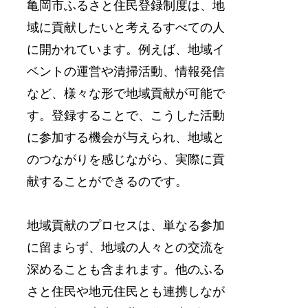
亀岡市ふるさと住民登録制度は、地
域に貢献したいと考えるすべての人
に開かれています。例えば、地域イ
ベントの運営や清掃活動、情報発信
など、様々な形で地域貢献が可能で
す。登録することで、こうした活動
に参加する機会が与えられ、地域と
のつながりを感じながら、実際に貢
献することができるのです。
地域貢献のプロセスは、単なる参加
に留まらず、地域の人々との交流を
深めることも含まれます。他のふる
さと住民や地元住民とも連携しなが