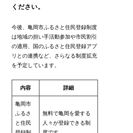
ください。
今後、亀岡市ふるさと住民登録制度
は地域の担い手活動参加や市民割引
の適用、国のふるさと住民登録アプ
リとの連携など、さらなる制度拡充
を予定しています。
内容
詳細
亀岡市
ふるさ
無料で亀岡を愛する
と住民
人々が登録できる制
登録制
度です。