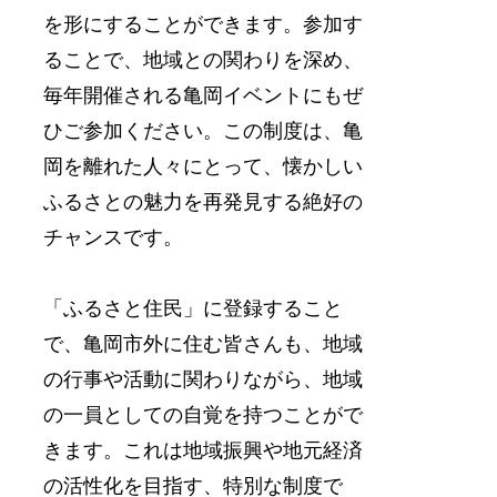
を形にすることができます。参加す
ることで、地域との関わりを深め、
毎年開催される亀岡イベントにもぜ
ひご参加ください。この制度は、亀
岡を離れた人々にとって、懐かしい
ふるさとの魅力を再発見する絶好の
チャンスです。
「ふるさと住民」に登録すること
で、亀岡市外に住む皆さんも、地域
の行事や活動に関わりながら、地域
の一員としての自覚を持つことがで
きます。これは地域振興や地元経済
の活性化を目指す、特別な制度で