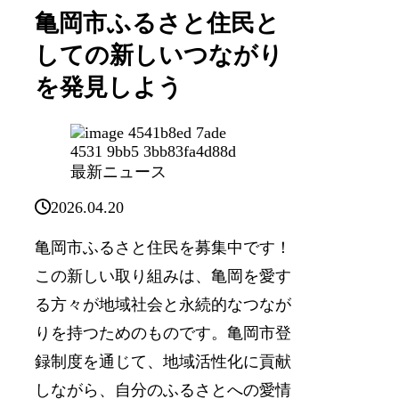
亀岡市ふるさと住民と
しての新しいつながり
を発見しよう
最新ニュース
2026.04.20
亀岡市ふるさと住民を募集中です！
この新しい取り組みは、亀岡を愛す
る方々が地域社会と永続的なつなが
りを持つためのものです。亀岡市登
録制度を通じて、地域活性化に貢献
しながら、自分のふるさとへの愛情