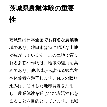
茨城県農業体験の重要
性
茨城県は日本全国でも有名な農業地
域であり、鉾田市は特に肥沃な土地
が広がっています。この土地で育ま
れる多彩な作物は、地域の魅力を高
めており、他地域から訪れる観光客
や体験者を魅了します。FLNの取り
組みは、こうした地域資源を活用
し、農業体験を通じて地方活性化を
図ることを目的としています。地域