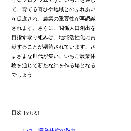
せるプログラムです。いちごを通じ
て、育てる喜びや地域とのふれあい
が促進され、農業の重要性が再認識
されます。さらに、関係人口創出を
目指す取り組みは、地域活性化に貢
献することが期待されています。さ
まざまな世代が集い、いちご農業体
験を通じて新たな絆を作る場となる
でしょう。
目次
いちご農業体験の魅力