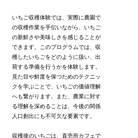
いちご収穫体験では、実際に農園で
の収穫作業を手伝いながら、いちご
の新鮮さや美味しさを感じることが
できます。このプログラムでは、収
穫したいちごをどのように扱い、出
荷する準備を行うかを体験します。
見た目や鮮度を保つためのテクニッ
クを学ぶことで、いちごの価値理解
へも繋がります。また、農業に対す
る理解を深めることは、今後の関係
人口創出にも不可欠な要素です。
収穫後のいちごは、直売所カフェで