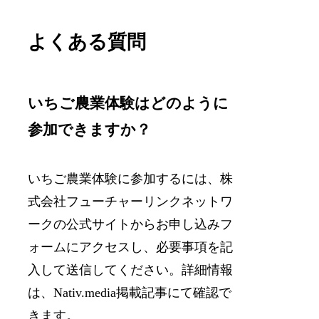
よくある質問
いちご農業体験はどのように
参加できますか？
いちご農業体験に参加するには、株
式会社フューチャーリンクネットワ
ークの公式サイトからお申し込みフ
ォームにアクセスし、必要事項を記
入して送信してください。詳細情報
は、Nativ.media掲載記事にて確認で
きます。