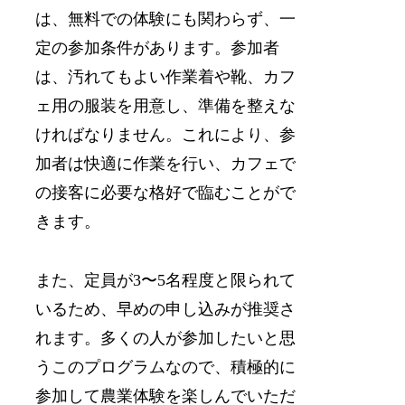
は、無料での体験にも関わらず、一
定の参加条件があります。参加者
は、汚れてもよい作業着や靴、カフ
ェ用の服装を用意し、準備を整えな
ければなりません。これにより、参
加者は快適に作業を行い、カフェで
の接客に必要な格好で臨むことがで
きます。
また、定員が3〜5名程度と限られて
いるため、早めの申し込みが推奨さ
れます。多くの人が参加したいと思
うこのプログラムなので、積極的に
参加して農業体験を楽しんでいただ