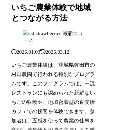
いちご農業体験で地域
とつながる方法
最新ニュ
ース
2026.01.03
2026.03.12
いちご農業体験は、茨城県鉾田市の
村田農園で行われる特別なプログラ
ムです。このプログラムでは、一流
レストランにも認められた新鮮ない
ちごの収穫や、地域密着型の直売所
カフェでの接客を体験できます。参
加者は、五感を使って農業の仕事を
学び、農作物と地域の美味しさを感