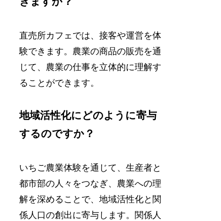
きますか？
直売所カフェでは、接客や運営を体
験できます。農業の商品の販売を通
じて、農業の仕事を立体的に理解す
ることができます。
地域活性化にどのように寄与
するのですか？
いちご農業体験を通じて、生産者と
都市部の人々をつなぎ、農業への理
解を深めることで、地域活性化と関
係人口の創出に寄与します。関係人