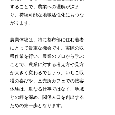
することで、農業への理解が深ま
り、持続可能な地域活性化にもつな
がります。
農業体験は、特に都市部に住む若者
にとって貴重な機会です。実際の収
穫作業を行い、農業のプロから学ぶ
ことで、農業に対する考え方や見方
が大きく変わるでしょう。いちご収
穫の喜びや、直売所カフェでの接客
体験は、単なる仕事ではなく、地域
との絆を深め、関係人口を創出する
ための第一歩となります。