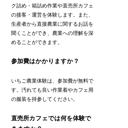
ク詰め・箱詰め作業や直売所カフェ
の接客・運営を体験します。また、
生産者から直接農業に関するお話を
聞くことができ、農業への理解を深
めることができます。
参加費はかかりますか？
いちご農業体験は、参加費が無料で
す。汚れても良い作業着やカフェ用
の服装を持参してください。
直売所カフェでは何を体験で