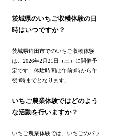
茨城県のいちご収穫体験の日
時はいつですか？
茨城県鉾田市でのいちご収穫体験
は、2026年2月21日（土）に開催予
定です。体験時間は午前9時から午
後4時までとなります。
いちご農業体験ではどのよう
な活動を行いますか？
いちご農業体験では、いちごのパッ