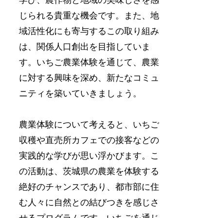
じられる貴重な機会です。また、地
域活性化にも寄与するこの取り組み
は、関係人口創出を目指していま
す。いちご農業体験を通じて、農業
に対する興味を深め、新たなコミュ
ニティを築いていきましょう。
農業体験について考えると、いちご
収穫や直売所カフェでの接客などの
実践的な学びが思い浮かびます。こ
の活動は、茨城県の農業を体験する
絶好のチャンスであり、都市部に住
む人々に自然との結びつきを感じさ