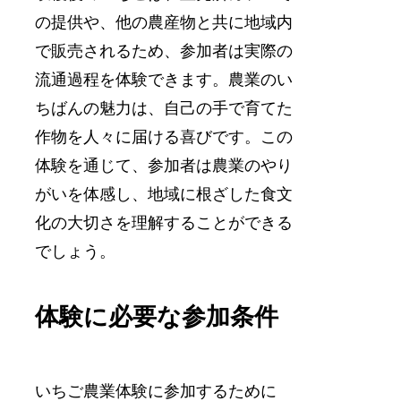
の提供や、他の農産物と共に地域内
で販売されるため、参加者は実際の
流通過程を体験できます。農業のい
ちばんの魅力は、自己の手で育てた
作物を人々に届ける喜びです。この
体験を通じて、参加者は農業のやり
がいを体感し、地域に根ざした食文
化の大切さを理解することができる
でしょう。
体験に必要な参加条件
いちご農業体験に参加するために