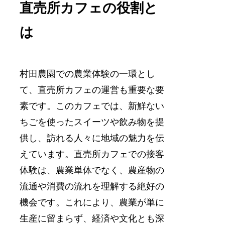
直売所カフェの役割と
は
村田農園での農業体験の一環とし
て、直売所カフェの運営も重要な要
素です。このカフェでは、新鮮ない
ちごを使ったスイーツや飲み物を提
供し、訪れる人々に地域の魅力を伝
えています。直売所カフェでの接客
体験は、農業単体でなく、農産物の
流通や消費の流れを理解する絶好の
機会です。これにより、農業が単に
生産に留まらず、経済や文化とも深