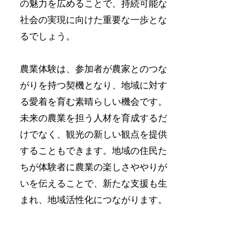
の魅力を広めることで、持続可能な
社会の実現に向けた重要な一歩とな
るでしょう。
農業体験は、参加者が農家とのつな
がりを持つ契機となり、地域に対す
る愛着を育む素晴らしい機会です。
未来の農業を担う人材を育成するだ
けでなく、観光の新しい観点を提供
することもできます。地域の住民た
ちが体験者に農業の楽しさややりが
いを伝えることで、新たな支援も生
まれ、地域活性化につながります。