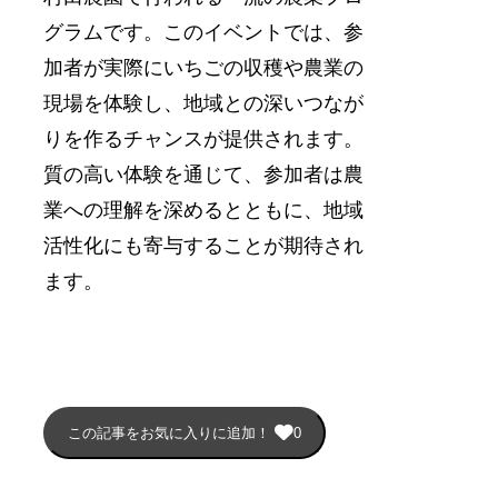
グラムです。このイベントでは、参
加者が実際にいちごの収穫や農業の
現場を体験し、地域との深いつなが
りを作るチャンスが提供されます。
質の高い体験を通じて、参加者は農
業への理解を深めるとともに、地域
活性化にも寄与することが期待され
ます。
この記事をお気に入りに追加！
0