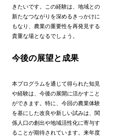
きたいです。この経験は、地域との
新たなつながりを深めるきっかけに
もなり、農業の重要性を再発見する
貴重な場となるでしょう。
今後の展望と成果
本プログラムを通じて得られた知見
や経験は、今後の展開に活かすこと
ができます。特に、今回の農業体験
を基にした改良や新しい試みは、関
係人口の創出や地域活性化に寄与す
ることが期待されています。来年度