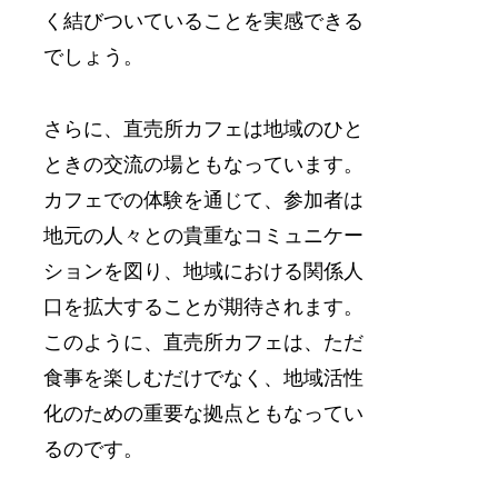
く結びついていることを実感できる
でしょう。
さらに、直売所カフェは地域のひと
ときの交流の場ともなっています。
カフェでの体験を通じて、参加者は
地元の人々との貴重なコミュニケー
ションを図り、地域における関係人
口を拡大することが期待されます。
このように、直売所カフェは、ただ
食事を楽しむだけでなく、地域活性
化のための重要な拠点ともなってい
るのです。