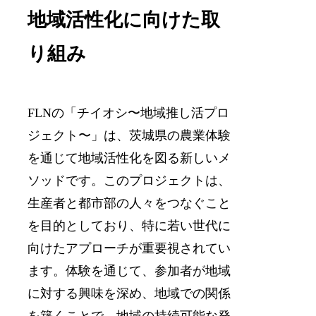
地域活性化に向けた取
り組み
FLNの「チイオシ〜地域推し活プロ
ジェクト〜」は、茨城県の農業体験
を通じて地域活性化を図る新しいメ
ソッドです。このプロジェクトは、
生産者と都市部の人々をつなぐこと
を目的としており、特に若い世代に
向けたアプローチが重要視されてい
ます。体験を通じて、参加者が地域
に対する興味を深め、地域での関係
を築くことで、地域の持続可能な発