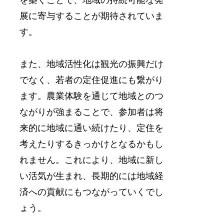
展に寄与することが期待されていま
す。
また、地域活性化は観光の振興だけ
でなく、若者の定住促進にも繋がり
ます。農業体験を通じて地域とのつ
ながりが強まることで、参加者は将
来的に地域に通い続けたり、定住を
考えたりするきっかけとなるかもし
れません。これにより、地域に新し
い活気が生まれ、長期的には地域経
済への貢献にもつながっていくでし
ょう。