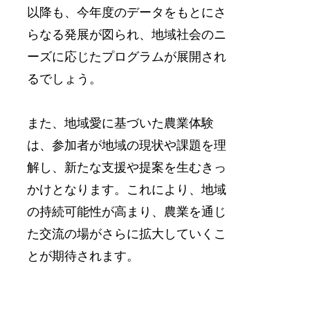
以降も、今年度のデータをもとにさ
らなる発展が図られ、地域社会のニ
ーズに応じたプログラムが展開され
るでしょう。
また、地域愛に基づいた農業体験
は、参加者が地域の現状や課題を理
解し、新たな支援や提案を生むきっ
かけとなります。これにより、地域
の持続可能性が高まり、農業を通じ
た交流の場がさらに拡大していくこ
とが期待されます。