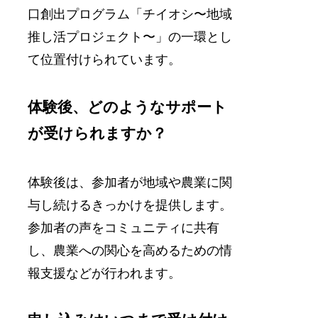
口創出プログラム「チイオシ〜地域
推し活プロジェクト〜」の一環とし
て位置付けられています。
体験後、どのようなサポート
が受けられますか？
体験後は、参加者が地域や農業に関
与し続けるきっかけを提供します。
参加者の声をコミュニティに共有
し、農業への関心を高めるための情
報支援などが行われます。