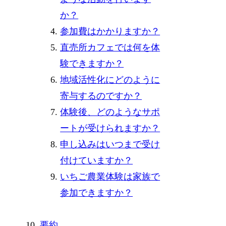
か？
参加費はかかりますか？
直売所カフェでは何を体
験できますか？
地域活性化にどのように
寄与するのですか？
体験後、どのようなサポ
ートが受けられますか？
申し込みはいつまで受け
付けていますか？
いちご農業体験は家族で
参加できますか？
要約