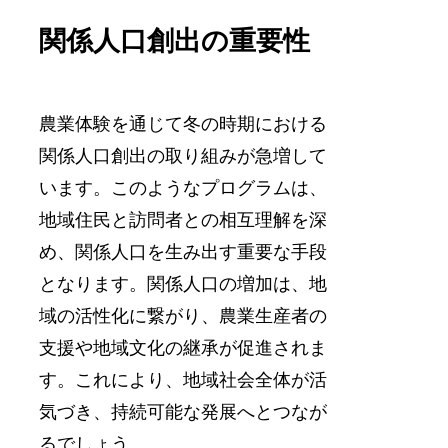
関係人口創出の重要性
農業体験を通じて冬の時期における
関係人口創出の取り組みが急増して
います。このようなプログラムは、
地域住民と訪問者との相互理解を深
め、関係人口を生み出す重要な手段
となります。関係人口の増加は、地
域の活性化に繋がり、農業生産者の
支援や地域文化の継承が促進されま
す。これにより、地域社会全体が活
気づき、持続可能な発展へとつなが
るでしょう。