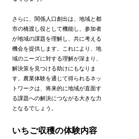
さらに、関係人口創出は、地域と都
市の橋渡し役として機能し、参加者
が地域の課題を理解し、共に考える
機会を提供します。これにより、地
域のニーズに対する理解が深まり、
解決策を見つける助けにもなりま
す。農業体験を通じて得られるネッ
トワークは、将来的に地域が直面す
る課題への解決につながる大きな力
となるでしょう。
いちご収穫の体験内容