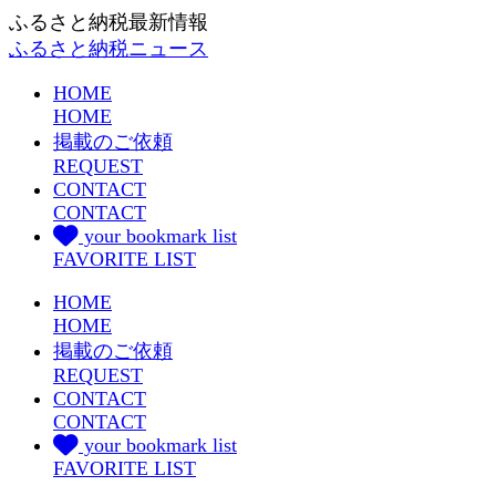
ふるさと納税最新情報
ふるさと納税ニュース
HOME
HOME
掲載のご依頼
REQUEST
CONTACT
CONTACT
your bookmark list
FAVORITE LIST
HOME
HOME
掲載のご依頼
REQUEST
CONTACT
CONTACT
your bookmark list
FAVORITE LIST