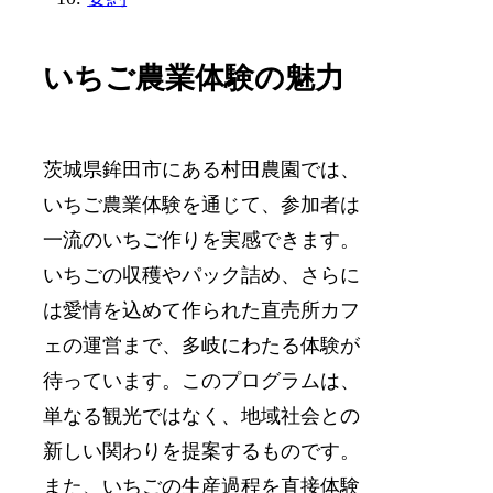
いちご農業体験の魅力
茨城県鉾田市にある村田農園では、
いちご農業体験を通じて、参加者は
一流のいちご作りを実感できます。
いちごの収穫やパック詰め、さらに
は愛情を込めて作られた直売所カフ
ェの運営まで、多岐にわたる体験が
待っています。このプログラムは、
単なる観光ではなく、地域社会との
新しい関わりを提案するものです。
また、いちごの生産過程を直接体験