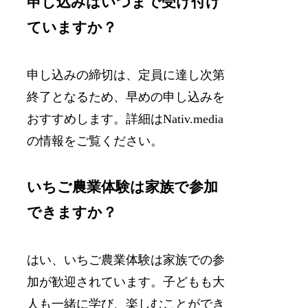
申し込みはいつまで受け付け
ていますか？
申し込みの締切は、定員に達し次第
終了となるため、早めの申し込みを
おすすめします。詳細はNativ.media
の情報をご覧ください。
いちご農業体験は家族で参加
できますか？
はい、いちご農業体験は家族での参
加が歓迎されています。子どもも大
人も一緒に学び、楽しむことができ