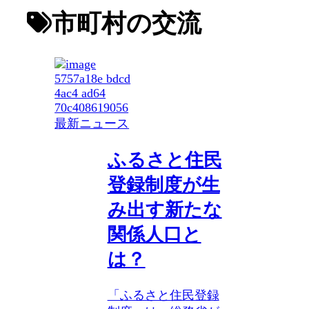
市町村の交流
最新ニュース
ふるさと住民
登録制度が生
み出す新たな
関係人口と
は？
「ふるさと住民登録