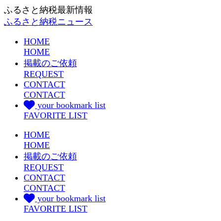
ふるさと納税最新情報
ふるさと納税ニュース
HOME
HOME
掲載のご依頼
REQUEST
CONTACT
CONTACT
your bookmark list
FAVORITE LIST
HOME
HOME
掲載のご依頼
REQUEST
CONTACT
CONTACT
your bookmark list
FAVORITE LIST